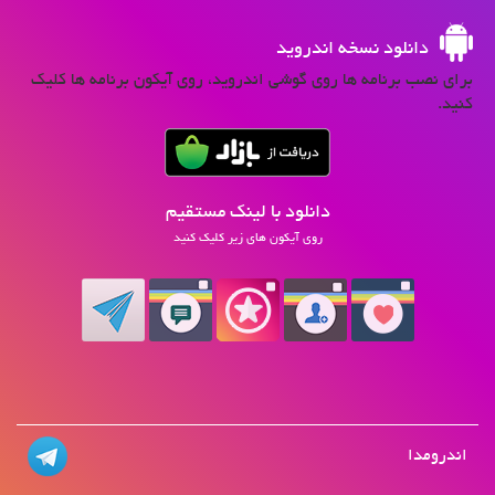
دانلود نسخه اندروید
برای نصب برنامه ها روی گوشی اندروید، روی آیکون برنامه ها کلیک
کنید.
دانلود با لینک مستقیم
روی آیکون های زیر کلیک کنید
اندرومدا